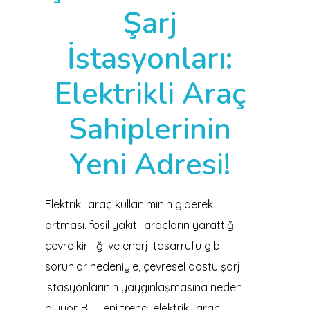
Şarj
İstasyonları:
Elektrikli Araç
Sahiplerinin
Yeni Adresi!
Elektrikli araç kullanımının giderek
artması, fosil yakıtlı araçların yarattığı
çevre kirliliği ve enerji tasarrufu gibi
sorunlar nedeniyle, çevresel dostu şarj
istasyonlarının yaygınlaşmasına neden
oluyor. Bu yeni trend, elektrikli araç