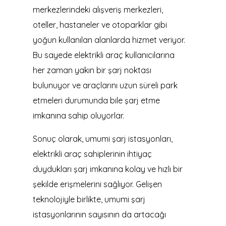
merkezlerindeki alışveriş merkezleri,
oteller, hastaneler ve otoparklar gibi
yoğun kullanılan alanlarda hizmet veriyor.
Bu sayede elektrikli araç kullanıcılarına
her zaman yakın bir şarj noktası
bulunuyor ve araçlarını uzun süreli park
etmeleri durumunda bile şarj etme
imkanına sahip oluyorlar.
Sonuç olarak, umumi şarj istasyonları,
elektrikli araç sahiplerinin ihtiyaç
duydukları şarj imkanına kolay ve hızlı bir
şekilde erişmelerini sağlıyor. Gelişen
teknolojiyle birlikte, umumi şarj
istasyonlarının sayısının da artacağı