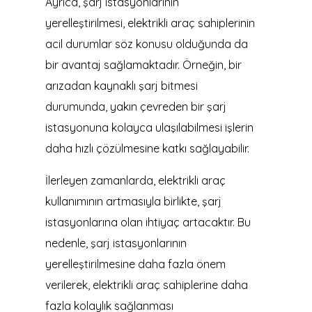
Ayrıca, şarj istasyonlarının
yerelleştirilmesi, elektrikli araç sahiplerinin
acil durumlar söz konusu olduğunda da
bir avantaj sağlamaktadır. Örneğin, bir
arızadan kaynaklı şarj bitmesi
durumunda, yakın çevreden bir şarj
istasyonuna kolayca ulaşılabilmesi işlerin
daha hızlı çözülmesine katkı sağlayabilir.
İlerleyen zamanlarda, elektrikli araç
kullanımının artmasıyla birlikte, şarj
istasyonlarına olan ihtiyaç artacaktır. Bu
nedenle, şarj istasyonlarının
yerelleştirilmesine daha fazla önem
verilerek, elektrikli araç sahiplerine daha
fazla kolaylık sağlanması