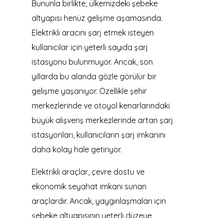
Bununla birlikte, ülkemizdeki şebeke
altyapısı henüz gelişme aşamasında.
Elektrikli aracını şarj etmek isteyen
kullanıcılar için yeterli sayıda şarj
istasyonu bulunmuyor. Ancak, son
yıllarda bu alanda gözle görülür bir
gelişme yaşanıyor. Özellikle şehir
merkezlerinde ve otoyol kenarlarındaki
büyük alışveriş merkezlerinde artan şarj
istasyonları, kullanıcıların şarj imkanını
daha kolay hale getiriyor.
Elektrikli araçlar, çevre dostu ve
ekonomik seyahat imkanı sunan
araçlardır. Ancak, yaygınlaşmaları için
şebeke altyapısının yeterli düzeye