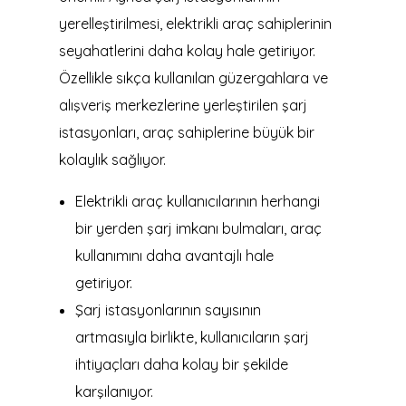
yerelleştirilmesi, elektrikli araç sahiplerinin
seyahatlerini daha kolay hale getiriyor.
Özellikle sıkça kullanılan güzergahlara ve
alışveriş merkezlerine yerleştirilen şarj
istasyonları, araç sahiplerine büyük bir
kolaylık sağlıyor.
Elektrikli araç kullanıcılarının herhangi
bir yerden şarj imkanı bulmaları, araç
kullanımını daha avantajlı hale
getiriyor.
Şarj istasyonlarının sayısının
artmasıyla birlikte, kullanıcıların şarj
ihtiyaçları daha kolay bir şekilde
karşılanıyor.