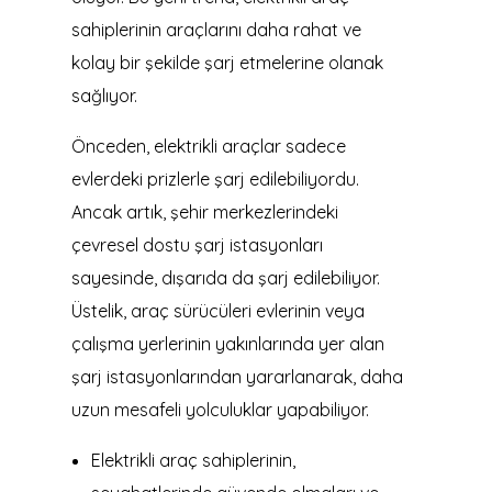
sahiplerinin araçlarını daha rahat ve
kolay bir şekilde şarj etmelerine olanak
sağlıyor.
Önceden, elektrikli araçlar sadece
evlerdeki prizlerle şarj edilebiliyordu.
Ancak artık, şehir merkezlerindeki
çevresel dostu şarj istasyonları
sayesinde, dışarıda da şarj edilebiliyor.
Üstelik, araç sürücüleri evlerinin veya
çalışma yerlerinin yakınlarında yer alan
şarj istasyonlarından yararlanarak, daha
uzun mesafeli yolculuklar yapabiliyor.
Elektrikli araç sahiplerinin,