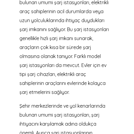
bulunan umumi şarj istasyonları, elektrikli
araç sahiplerinin acil durumlarda veya
uzun yolculuklarında ihtiyaç duydukları
şarj imkanını sağlıyor. Bu şarj istasyonları
genellikle hızlı şarj imkanı sunarak,
araçların çok kısa bir sürede şarj
olmasına olanak tanıyor. Farklı model
şarj istasyonları da mevcut. Evler için ev
tipi şarj cihazları, elektrikli araç
sahiplerinin araçlarını evlerinde kolayca
şarj etmelerini sağlıyor.
Şehir merkezlerinde ve yol kenarlarında
bulunan umumi şarj istasyonları, şarj
ihtiyacını karşılamak adına oldukça
önemli. Ayrıca şarj istasyonlarının