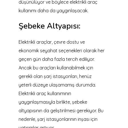
düşünülüyor ve böylece elektrikli araç
kullanımı daha da yaygınlaşacak.
Şebeke Altyapısı:
Elektrikli araçlar, çevre dostu ve
ekonomik seyahat seçenekleri olarak her
geçen gün daha fazla tercih ediliyor.
Ancak bu araçları kullanabilmek için
gerekli olan şarj istasyonları, henüz
yeterli düzeye ulaşamamış durumda.
Elektrikli araç kullanımının
yaygınlaşmasıyla birlikte, şebeke
altyapısının da geliştirilmesi gerekiyor. Bu
nedenle, şarj istasyonlarının inşası için
yatırımlar artıyor.