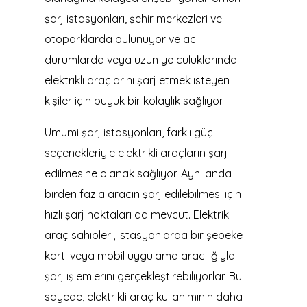
şarj istasyonları, şehir merkezleri ve
otoparklarda bulunuyor ve acil
durumlarda veya uzun yolculuklarında
elektrikli araçlarını şarj etmek isteyen
kişiler için büyük bir kolaylık sağlıyor.
Umumi şarj istasyonları, farklı güç
seçenekleriyle elektrikli araçların şarj
edilmesine olanak sağlıyor. Aynı anda
birden fazla aracın şarj edilebilmesi için
hızlı şarj noktaları da mevcut. Elektrikli
araç sahipleri, istasyonlarda bir şebeke
kartı veya mobil uygulama aracılığıyla
şarj işlemlerini gerçekleştirebiliyorlar. Bu
sayede, elektrikli araç kullanımının daha