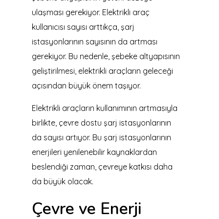
ulaşması gerekiyor. Elektrikli araç
kullanıcısı sayısı arttıkça, şarj
istasyonlarının sayısının da artması
gerekiyor. Bu nedenle, şebeke altyapısının
geliştirilmesi, elektrikli araçların geleceği
açısından büyük önem taşıyor.
Elektrikli araçların kullanımının artmasıyla
birlikte, çevre dostu şarj istasyonlarının
da sayısı artıyor. Bu şarj istasyonlarının
enerjileri yenilenebilir kaynaklardan
beslendiği zaman, çevreye katkısı daha
da büyük olacak.
Çevre ve Enerji