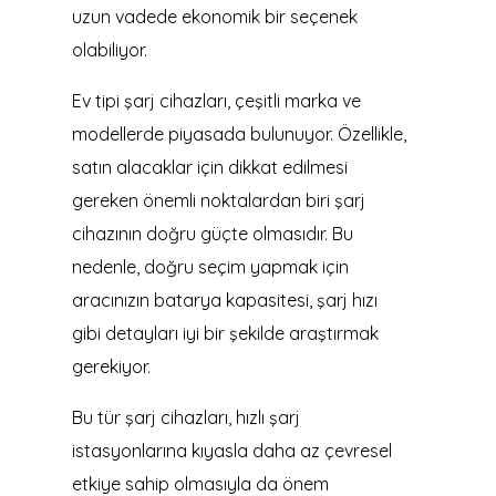
uzun vadede ekonomik bir seçenek
olabiliyor.
Ev tipi şarj cihazları, çeşitli marka ve
modellerde piyasada bulunuyor. Özellikle,
satın alacaklar için dikkat edilmesi
gereken önemli noktalardan biri şarj
cihazının doğru güçte olmasıdır. Bu
nedenle, doğru seçim yapmak için
aracınızın batarya kapasitesi, şarj hızı
gibi detayları iyi bir şekilde araştırmak
gerekiyor.
Bu tür şarj cihazları, hızlı şarj
istasyonlarına kıyasla daha az çevresel
etkiye sahip olmasıyla da önem