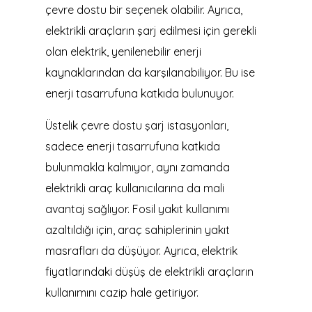
çevre dostu bir seçenek olabilir. Ayrıca,
elektrikli araçların şarj edilmesi için gerekli
olan elektrik, yenilenebilir enerji
kaynaklarından da karşılanabiliyor. Bu ise
enerji tasarrufuna katkıda bulunuyor.
Üstelik çevre dostu şarj istasyonları,
sadece enerji tasarrufuna katkıda
bulunmakla kalmıyor, aynı zamanda
elektrikli araç kullanıcılarına da mali
avantaj sağlıyor. Fosil yakıt kullanımı
azaltıldığı için, araç sahiplerinin yakıt
masrafları da düşüyor. Ayrıca, elektrik
fiyatlarındaki düşüş de elektrikli araçların
kullanımını cazip hale getiriyor.