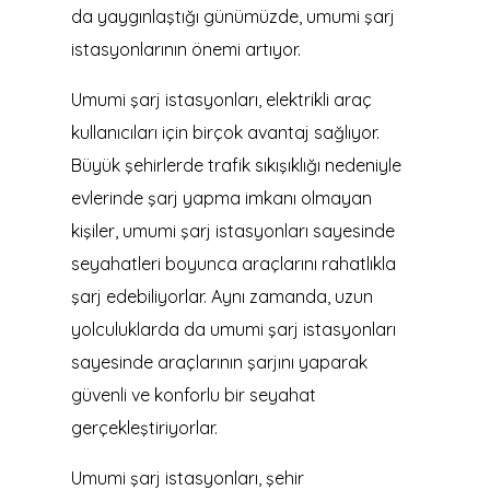
da yaygınlaştığı günümüzde, umumi şarj
istasyonlarının önemi artıyor.
Umumi şarj istasyonları, elektrikli araç
kullanıcıları için birçok avantaj sağlıyor.
Büyük şehirlerde trafik sıkışıklığı nedeniyle
evlerinde şarj yapma imkanı olmayan
kişiler, umumi şarj istasyonları sayesinde
seyahatleri boyunca araçlarını rahatlıkla
şarj edebiliyorlar. Aynı zamanda, uzun
yolculuklarda da umumi şarj istasyonları
sayesinde araçlarının şarjını yaparak
güvenli ve konforlu bir seyahat
gerçekleştiriyorlar.
Umumi şarj istasyonları, şehir