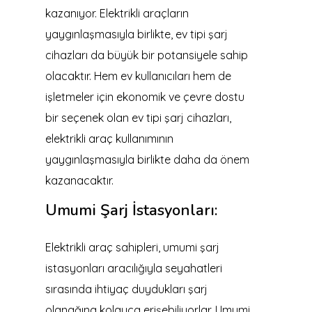
kazanıyor. Elektrikli araçların
yaygınlaşmasıyla birlikte, ev tipi şarj
cihazları da büyük bir potansiyele sahip
olacaktır. Hem ev kullanıcıları hem de
işletmeler için ekonomik ve çevre dostu
bir seçenek olan ev tipi şarj cihazları,
elektrikli araç kullanımının
yaygınlaşmasıyla birlikte daha da önem
kazanacaktır.
Umumi Şarj İstasyonları:
Elektrikli araç sahipleri, umumi şarj
istasyonları aracılığıyla seyahatleri
sırasında ihtiyaç duydukları şarj
olanağına kolayca erişebiliyorlar. Umumi