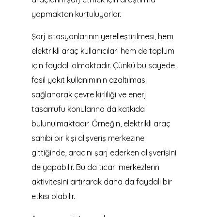
yapmaktan kurtuluyorlar.
Şarj istasyonlarının yerelleştirilmesi, hem
elektrikli araç kullanıcıları hem de toplum
için faydalı olmaktadır. Çünkü bu sayede,
fosil yakıt kullanımının azaltılması
sağlanarak çevre kirliliği ve enerji
tasarrufu konularına da katkıda
bulunulmaktadır. Örneğin, elektrikli araç
sahibi bir kişi alışveriş merkezine
gittiğinde, aracını şarj ederken alışverişini
de yapabilir. Bu da ticari merkezlerin
aktivitesini artırarak daha da faydalı bir
etkisi olabilir.