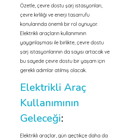
Özetle, çevre dostu şarj istasyonları,
çevre kirliliği ve enerji tasarrufu
konularında önemli bir rol oynuyor.
Elektrikli araçların kullanımının
yaygınlaşması ile birlikte, çevre dostu
şarj istasyonlarının da sayısı artacak ve
bu sayede çevre dostu bir yaşam için
gerekli adımlar atılmış olacak.
Elektrikli Araç
Kullanımının
Geleceği
:
Elektrikli araçlar, gün geçtikçe daha da