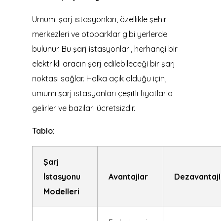
Umumi şarj istasyonları, özellikle şehir
merkezleri ve otoparklar gibi yerlerde
bulunur. Bu şarj istasyonları, herhangi bir
elektrikli aracın şarj edilebileceği bir şarj
noktası sağlar. Halka açık olduğu için,
umumi şarj istasyonları çeşitli fiyatlarla
gelirler ve bazıları ücretsizdir.
Tablo:
Şarj
İstasyonu
Avantajlar
Dezavantajl
Modelleri