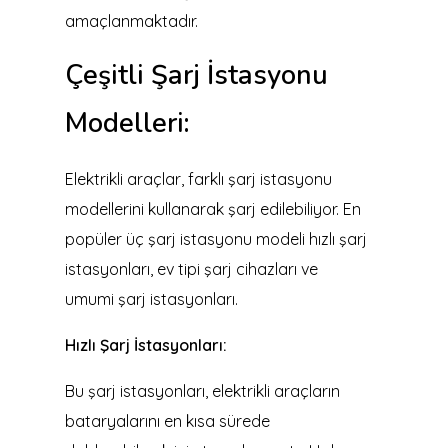
amaçlanmaktadır.
Çeşitli Şarj İstasyonu
Modelleri:
Elektrikli araçlar, farklı şarj istasyonu
modellerini kullanarak şarj edilebiliyor. En
popüler üç şarj istasyonu modeli hızlı şarj
istasyonları, ev tipi şarj cihazları ve
umumi şarj istasyonları.
Hızlı Şarj İstasyonları:
Bu şarj istasyonları, elektrikli araçların
bataryalarını en kısa sürede