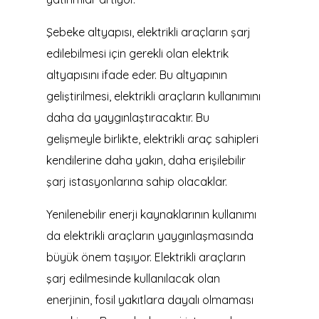
Şebeke altyapısı, elektrikli araçların şarj
edilebilmesi için gerekli olan elektrik
altyapısını ifade eder. Bu altyapının
geliştirilmesi, elektrikli araçların kullanımını
daha da yaygınlaştıracaktır. Bu
gelişmeyle birlikte, elektrikli araç sahipleri
kendilerine daha yakın, daha erişilebilir
şarj istasyonlarına sahip olacaklar.
Yenilenebilir enerji kaynaklarının kullanımı
da elektrikli araçların yaygınlaşmasında
büyük önem taşıyor. Elektrikli araçların
şarj edilmesinde kullanılacak olan
enerjinin, fosil yakıtlara dayalı olmaması