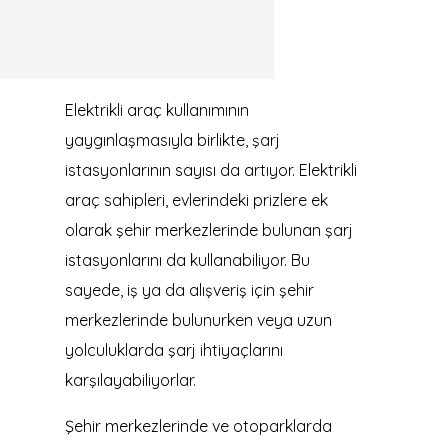
Elektrikli araç kullanımının
yaygınlaşmasıyla birlikte, şarj
istasyonlarının sayısı da artıyor. Elektrikli
araç sahipleri, evlerindeki prizlere ek
olarak şehir merkezlerinde bulunan şarj
istasyonlarını da kullanabiliyor. Bu
sayede, iş ya da alışveriş için şehir
merkezlerinde bulunurken veya uzun
yolculuklarda şarj ihtiyaçlarını
karşılayabiliyorlar.
Şehir merkezlerinde ve otoparklarda