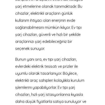
şarj etmelerine olanak tanımaktadır. Bu
cihazlar, elektrikli araçların günlük
kullanım ihtiyacı olan enerjinin evde
sağlanabilmesini mümkün kılıyor. Ev tipi
şarj cihazları, güvenli ve hızlı bir şekilde
araçlarınızı şarj edebileceğiniz bir
seçenek sunuyor.
Bunun yanı sıra, ev tipi şarj cihazları,
evlerdeki elektrik tesisatı ve prizler ile
uyumlu olarak tasarlanıyor. Böylece,
elektrikli araç sahipleri kolaylıkla kurulum
işlemlerini yapabiliyorlar. Ev tipi şarj
cihazları, hızlı şarj istasyonlarına kıyasla
daha düşük fiyatlarla satışa sunuluyor ve