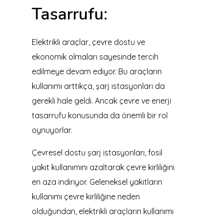
Tasarrufu:
Elektrikli araçlar, çevre dostu ve
ekonomik olmaları sayesinde tercih
edilmeye devam ediyor. Bu araçların
kullanımı arttıkça, şarj istasyonları da
gerekli hale geldi. Ancak çevre ve enerji
tasarrufu konusunda da önemli bir rol
oynuyorlar.
Çevresel dostu şarj istasyonları, fosil
yakıt kullanımını azaltarak çevre kirliliğini
en aza indiriyor. Geleneksel yakıtların
kullanımı çevre kirliliğine neden
olduğundan, elektrikli araçların kullanımı