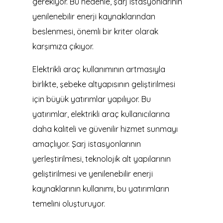
gerekiyor. Bu nedenle, şarj istasyonlarının
yenilenebilir enerji kaynaklarından
beslenmesi, önemli bir kriter olarak
karşımıza çıkıyor.
Elektrikli araç kullanımının artmasıyla
birlikte, şebeke altyapısının geliştirilmesi
için büyük yatırımlar yapılıyor. Bu
yatırımlar, elektrikli araç kullanıcılarına
daha kaliteli ve güvenilir hizmet sunmayı
amaçlıyor. Şarj istasyonlarının
yerleştirilmesi, teknolojik alt yapılarının
geliştirilmesi ve yenilenebilir enerji
kaynaklarının kullanımı, bu yatırımların
temelini oluşturuyor.