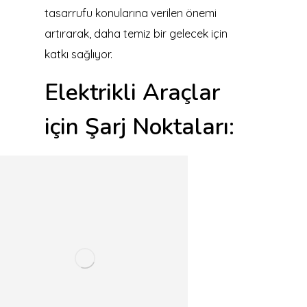
tasarrufu konularına verilen önemi
artırarak, daha temiz bir gelecek için
katkı sağlıyor.
Elektrikli Araçlar
için Şarj Noktaları: