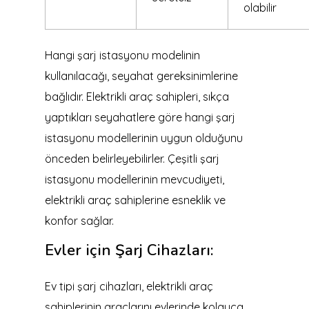
olabilir
Hangi şarj istasyonu modelinin
kullanılacağı, seyahat gereksinimlerine
bağlıdır. Elektrikli araç sahipleri, sıkça
yaptıkları seyahatlere göre hangi şarj
istasyonu modellerinin uygun olduğunu
önceden belirleyebilirler. Çeşitli şarj
istasyonu modellerinin mevcudiyeti,
elektrikli araç sahiplerine esneklik ve
konfor sağlar.
Evler için Şarj Cihazları:
Ev tipi şarj cihazları, elektrikli araç
sahiplerinin araçlarını evlerinde kolayca