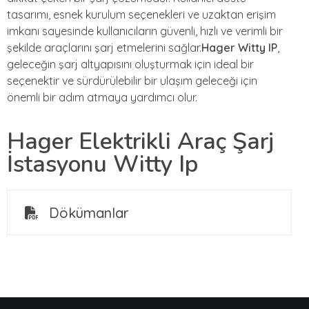
tasarımı, esnek kurulum seçenekleri ve uzaktan erişim
imkanı sayesinde kullanıcıların güvenli, hızlı ve verimli bir
şekilde araçlarını şarj etmelerini sağlar.
Hager Witty IP
,
geleceğin şarj altyapısını oluşturmak için ideal bir
seçenektir ve sürdürülebilir bir ulaşım geleceği için
önemli bir adım atmaya yardımcı olur.
Hager Elektrikli Araç Şarj
İstasyonu Witty Ip
Dökümanlar